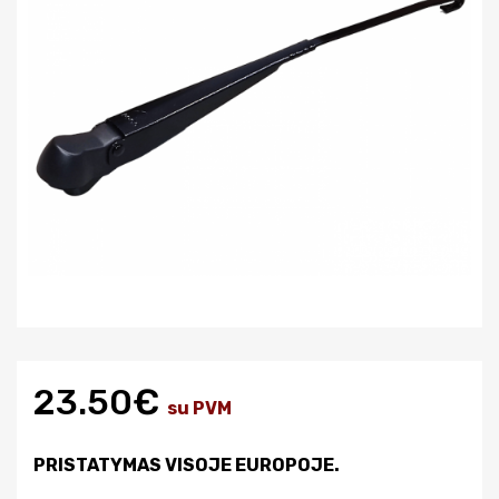
23.50€
su PVM
PRISTATYMAS VISOJE EUROPOJE.