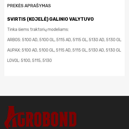
PREKĖS APRAŠYMAS
SVIRTIS (KOJELĖ) GALINIO VALYTUVO
Tinka šiems traktorių modeliams:
ARBOS:
5100 AD, 5100 GL, 5115 AD, 5115 GL, 5130 AD, 5130 GL
AUPAX:
5100 AD, 5100 GL, 5115 AD, 5115 GL, 5130 AD, 5130 GL
LOVOL:
5100, 5115, 5130