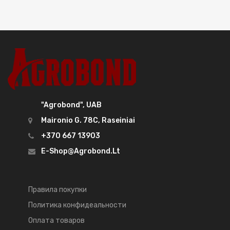
"Agrobond", UAB
Maironio G. 78C, Raseiniai
+370 667 13903
E-Shop@agrobond.lt
Правила покупки
Политика конфидеальности
Оплата товаров