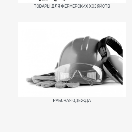
ТОВАРЫ ДЛЯ ФЕРМЕРСКИХ ХОЗЯЙСТВ
РАБОЧАЯ ОДЕЖДА