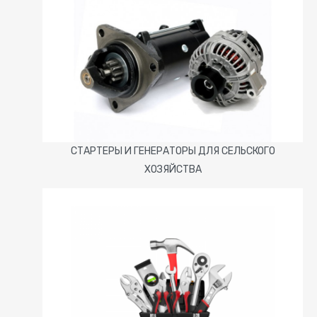
СТАРТЕРЫ И ГЕНЕРАТОРЫ ДЛЯ СЕЛЬСКОГО
ХОЗЯЙСТВА