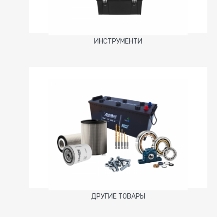
ИНСТРУМЕНТИ
ДРУГИЕ ТОВАРЫ