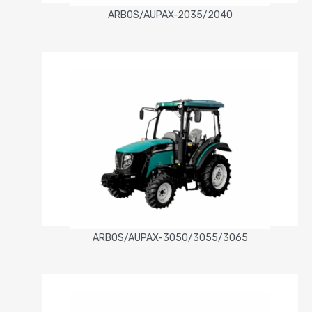
ARBOS/AUPAX-2035/2040
ARBOS/AUPAX-3050/3055/3065