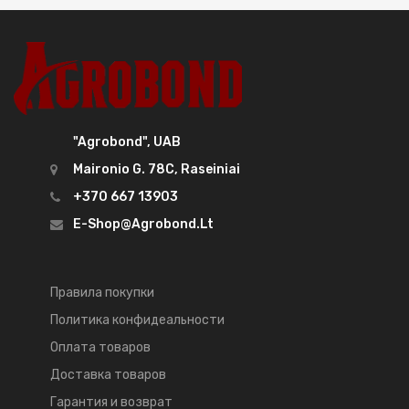
"Agrobond", UAB
Maironio G. 78C, Raseiniai
+370 667 13903
E-Shop@agrobond.lt
Правила покупки
Политика конфидеальности
Оплата товаров
Доставка товаров
Гарантия и возврат