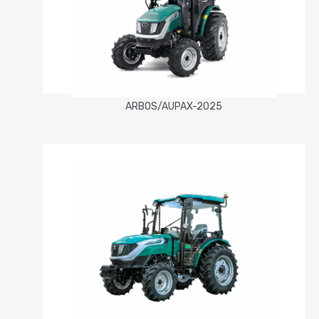
ARBOS/AUPAX-2025