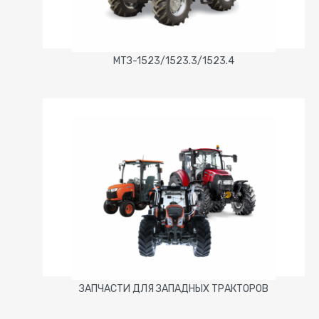
МТЗ-1523/1523.3/1523.4
ЗАПЧАСТИ ДЛЯ ЗАПАДНЫХ ТРАКТОРОВ