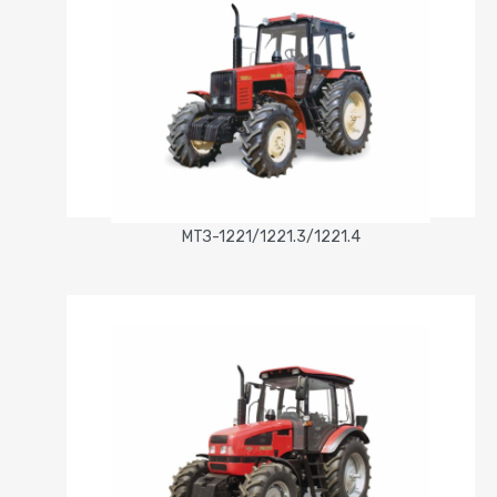
МТЗ-1221/1221.3/1221.4