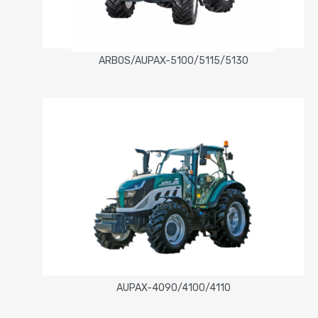
ARBOS/AUPAX-5100/5115/5130
AUPAX-4090/4100/4110