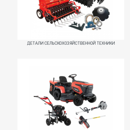
ДЕТАЛИ СЕЛЬСКОХОЗЯЙСТВЕННОЙ ТЕХНИКИ