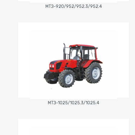
МТЗ-920/952/952.3/952.4
МТЗ-1025/1025.3/1025.4