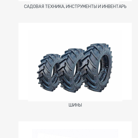
САДОВАЯ ТЕХНИКА, ИНСТРУМЕНТЫ И ИНВЕНТАРЬ
ШИНЫ