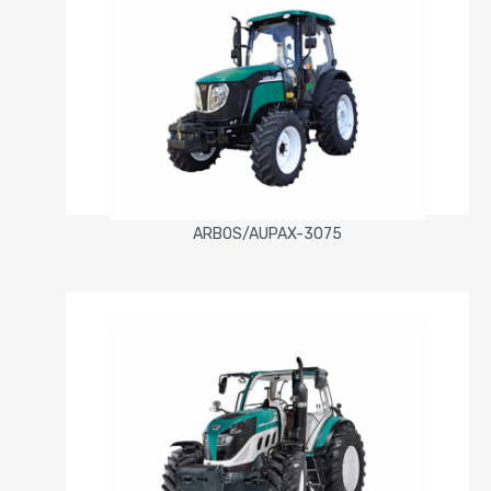
ARBOS/AUPAX-3075