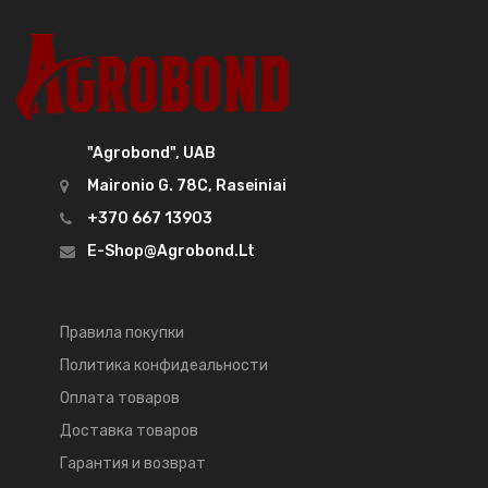
"Agrobond", UAB
Maironio G. 78C, Raseiniai
+370 667 13903
E-Shop@agrobond.lt
Правила покупки
Политика конфидеальности
Оплата товаров
Доставка товаров
Гарантия и возврат