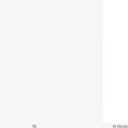
Nr.
Artikula