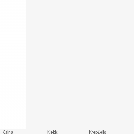
Kaina
Kiekis
Krepšelis