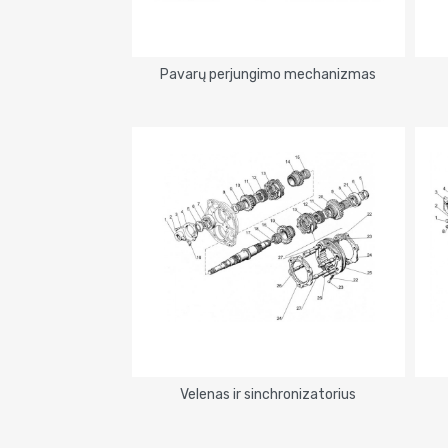
Pavarų perjungimo mechanizmas
Velenas ir sinchronizatorius