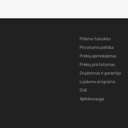
Pirkimo taisyklės
Privatumo politika
Prekių apmokėjimas
Prekių pristatymas
Grąžinimas ir garantija
Lojalumo programa
DUK
Aplinkosauga