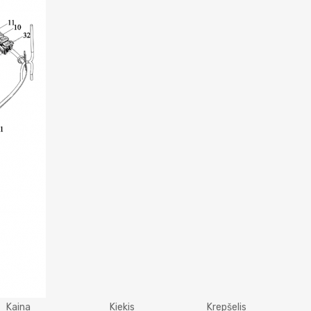
Kaina
Kiekis
Krepšelis