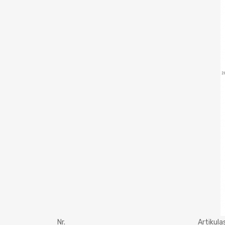
Nr.
Artikula