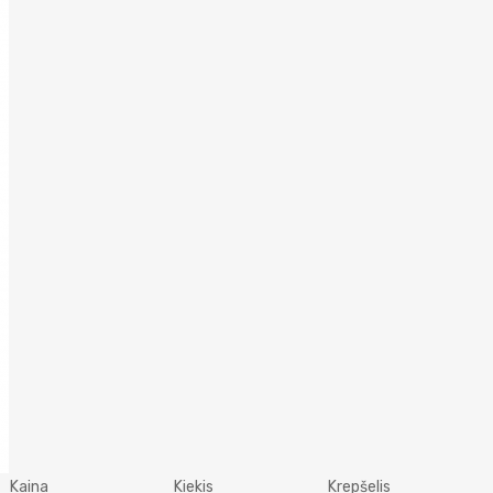
Kaina
Kiekis
Krepšelis