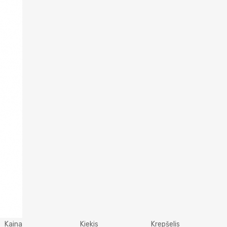
Kaina
Kiekis
Krepšelis