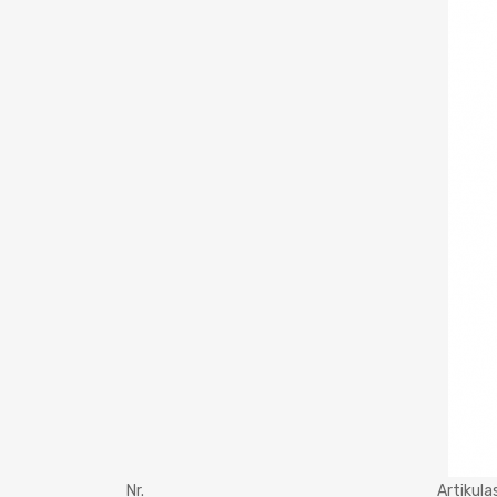
Nr.
Artikula