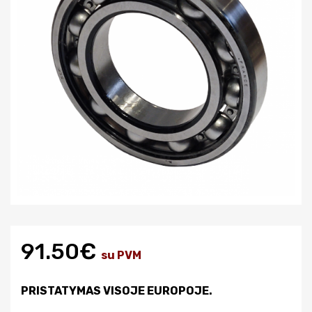
91.50€
su PVM
PRISTATYMAS VISOJE EUROPOJE.