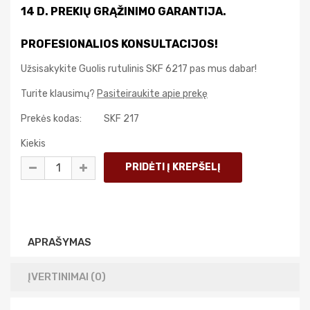
14 D. PREKIŲ GRĄŽINIMO GARANTIJA.
PROFESIONALIOS KONSULTACIJOS!
Užsisakykite Guolis rutulinis SKF 6217 pas mus dabar!
Turite klausimų?
Pasiteiraukite apie prekę
Prekės kodas:
SKF 217
Kiekis
APRAŠYMAS
ĮVERTINIMAI (0)