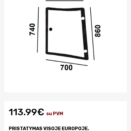
113.99€
su PVM
PRISTATYMAS VISOJE EUROPOJE.