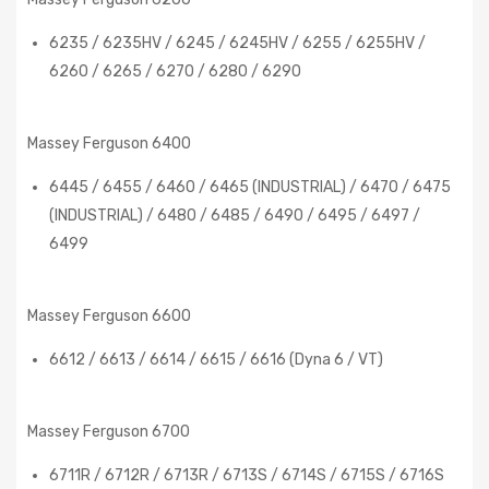
6235 / 6235HV / 6245 / 6245HV / 6255 / 6255HV /
6260 / 6265 / 6270 / 6280 / 6290
Massey Ferguson 6400
6445 / 6455 / 6460 / 6465 (INDUSTRIAL) / 6470 / 6475
(INDUSTRIAL) / 6480 / 6485 / 6490 / 6495 / 6497 /
6499
Massey Ferguson 6600
6612 / 6613 / 6614 / 6615 / 6616 (Dyna 6 / VT)
Massey Ferguson 6700
6711R / 6712R / 6713R / 6713S / 6714S / 6715S / 6716S