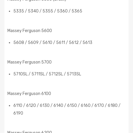
5335 / 5340 / 5355 / 5360 / 5365
Massey Ferguson 5600
5608 / 5609 / 5610 / 5611 / 5612 / 5613
Massey Ferguson 5700
5710SL / 5711SL / 5712SL / 5713SL
Massey Ferguson 6100
6110 / 6120 / 6130 / 6140 / 6150 / 6160 / 6170 / 6180 /
6190
Massey Ferguson 6200