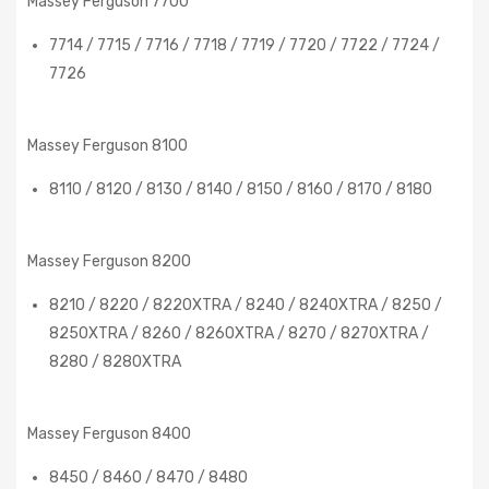
Massey Ferguson 7700
7714 / 7715 / 7716 / 7718 / 7719 / 7720 / 7722 / 7724 /
7726
Massey Ferguson 8100
8110 / 8120 / 8130 / 8140 / 8150 / 8160 / 8170 / 8180
Massey Ferguson 8200
8210 / 8220 / 8220XTRA / 8240 / 8240XTRA / 8250 /
8250XTRA / 8260 / 8260XTRA / 8270 / 8270XTRA /
8280 / 8280XTRA
Massey Ferguson 8400
8450 / 8460 / 8470 / 8480