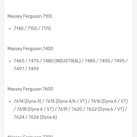
Massey Ferguson 7100
7140 / 7150 / 7170
Massey Ferguson 7400
7465 / 7475 / 7480 (INDUSTRIAL) / 7485 / 7490 / 7495 /
7497 / 7499
Massey Ferguson 7600
7614 (Dyna 4) / 7615 (Dyna 4/6 / VT) / 7616 (Dyna 6 / VT)
/ 7618 (Dyna 6 / VT) / 7619 / 7620 / 7622 (Dyna 6 / VT) /
7624 / 7626 (Dyna 6)