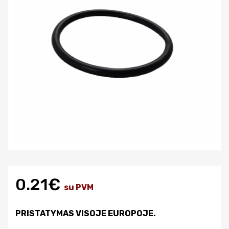
0.21€
su PVM
PRISTATYMAS VISOJE EUROPOJE.