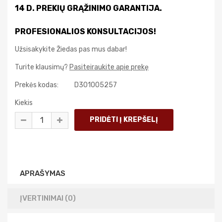
14 D. PREKIŲ GRĄŽINIMO GARANTIJA.
PROFESIONALIOS KONSULTACIJOS!
Užsisakykite Žiedas pas mus dabar!
Turite klausimų?
Pasiteiraukite apie prekę
Prekės kodas:
D301005257
Kiekis
APRAŠYMAS
ĮVERTINIMAI (0)