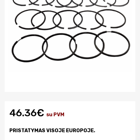
46.36€
su PVM
PRISTATYMAS VISOJE EUROPOJE.