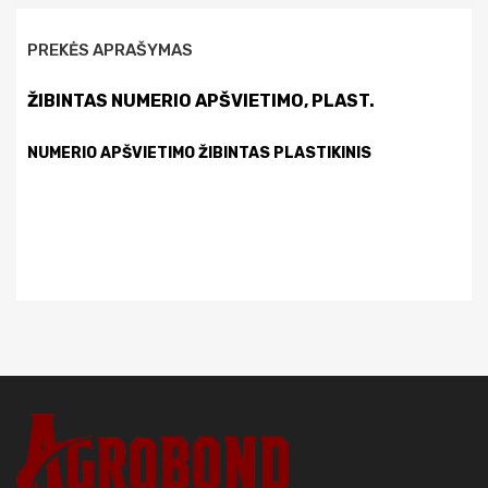
PREKĖS APRAŠYMAS
ŽIBINTAS NUMERIO APŠVIETIMO, PLAST.
NUMERIO APŠVIETIMO ŽIBINTAS PLASTIKINIS