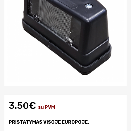
3.50€
su PVM
PRISTATYMAS VISOJE EUROPOJE.