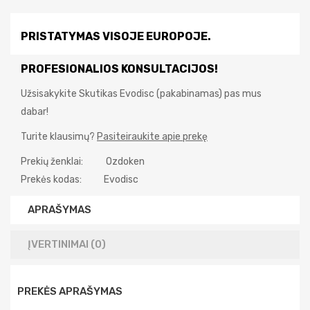
PRISTATYMAS VISOJE EUROPOJE.
PROFESIONALIOS KONSULTACIJOS!
Užsisakykite Skutikas Evodisc (pakabinamas) pas mus
dabar!
Turite klausimų?
Pasiteiraukite apie prekę
Prekių ženklai:
Ozdoken
Prekės kodas:
Evodisc
APRAŠYMAS
ĮVERTINIMAI (0)
PREKĖS APRAŠYMAS