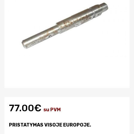
77.00€
su PVM
PRISTATYMAS VISOJE EUROPOJE.