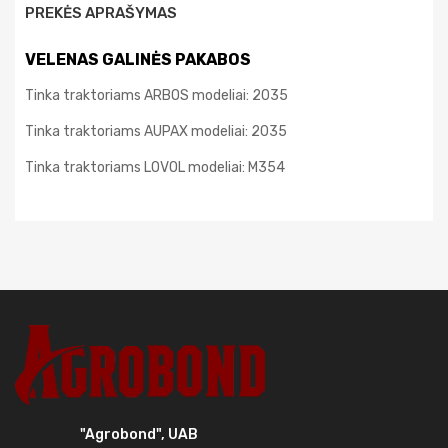
PREKĖS APRAŠYMAS
VELENAS GALINĖS PAKABOS
Tinka traktoriams ARBOS modeliai: 2035
Tinka traktoriams AUPAX modeliai: 2035
Tinka traktoriams LOVOL modeliai: M354
"Agrobond", UAB