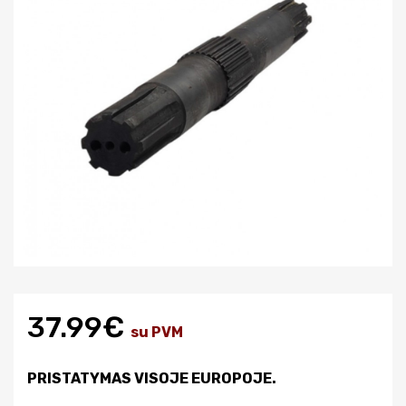
37.99€
su PVM
PRISTATYMAS VISOJE EUROPOJE.