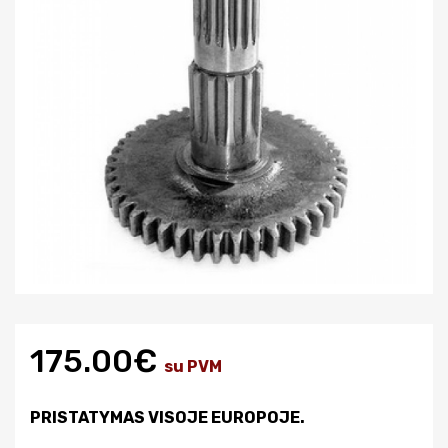
175.00€
su PVM
PRISTATYMAS VISOJE EUROPOJE.