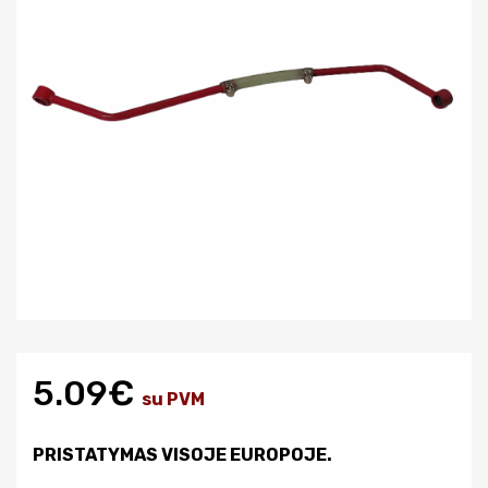
5.09€
su PVM
PRISTATYMAS VISOJE EUROPOJE.