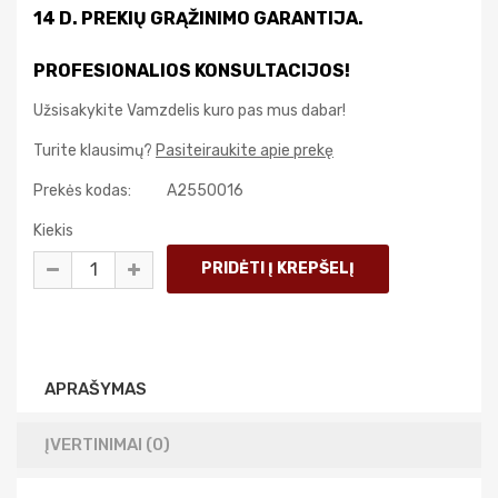
14 D. PREKIŲ GRĄŽINIMO GARANTIJA.
PROFESIONALIOS KONSULTACIJOS!
Užsisakykite Vamzdelis kuro pas mus dabar!
Turite klausimų?
Pasiteiraukite apie prekę
Prekės kodas:
A2550016
Kiekis
APRAŠYMAS
ĮVERTINIMAI (0)