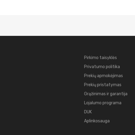
Pirkimo taisyklės
Privatumo politika
Prekių apmokėjimas
Prekių pristatymas
Grąžinimas ir garantija
Lojalumo programa
DUK
Aplinkosauga