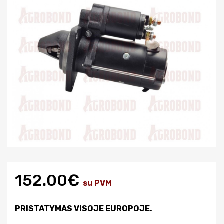
152.00€
su PVM
PRISTATYMAS VISOJE EUROPOJE.