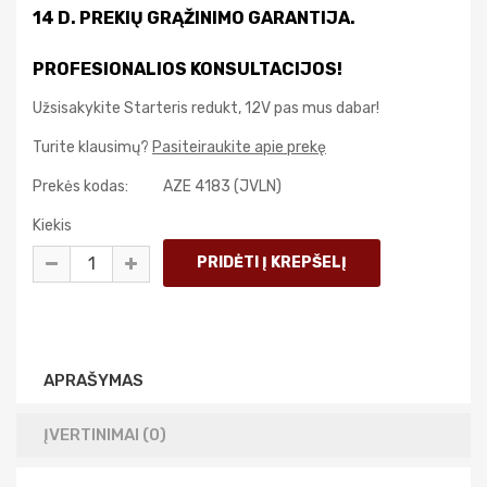
14 D. PREKIŲ GRĄŽINIMO GARANTIJA.
PROFESIONALIOS KONSULTACIJOS!
Užsisakykite Starteris redukt, 12V pas mus dabar!
Turite klausimų?
Pasiteiraukite apie prekę
Prekės kodas:
AZE 4183 (JVLN)
Kiekis
APRAŠYMAS
ĮVERTINIMAI (0)