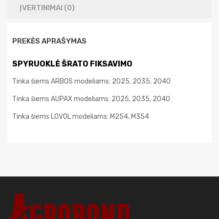
ĮVERTINIMAI (0)
PREKĖS APRAŠYMAS
SPYRUOKLĖ ŠRATO FIKSAVIMO
Tinka šiems ARBOS modeliams: 2025, 2035, 2040
Tinka šiems AUPAX modeliams: 2025, 2035, 2040
Tinka šiems LOVOL modeliams: M254, M354