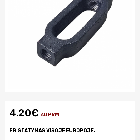
4.20€
su PVM
PRISTATYMAS VISOJE EUROPOJE.