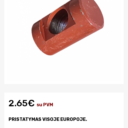
2.65€
su PVM
PRISTATYMAS VISOJE EUROPOJE.