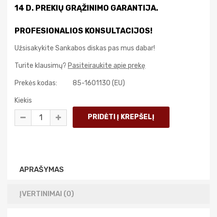
14 D. PREKIŲ GRĄŽINIMO GARANTIJA.
PROFESIONALIOS KONSULTACIJOS!
Užsisakykite Sankabos diskas pas mus dabar!
Turite klausimų?
Pasiteiraukite apie prekę
Prekės kodas:
85-1601130 (EU)
Kiekis
APRAŠYMAS
ĮVERTINIMAI (0)