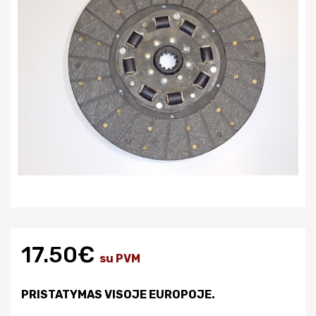
17.50€
su PVM
PRISTATYMAS VISOJE EUROPOJE.