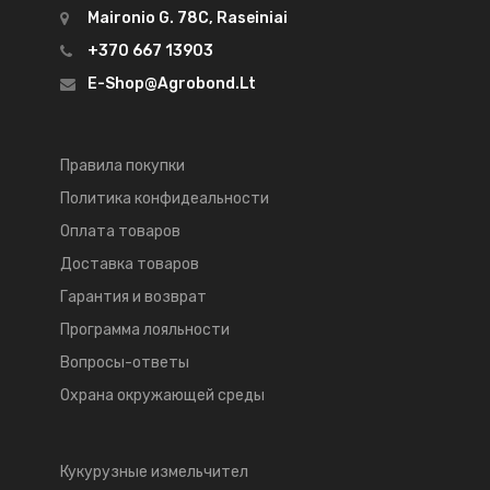
Maironio G. 78C, Raseiniai
+370 667 13903
E-Shop@agrobond.lt
Правила покупки
Политика конфидеальности
Оплата товаров
Доставка товаров
Гарантия и возврат
Программа лояльности
Вопросы-ответы
Охрана окружающей среды
Кукурузные измельчител