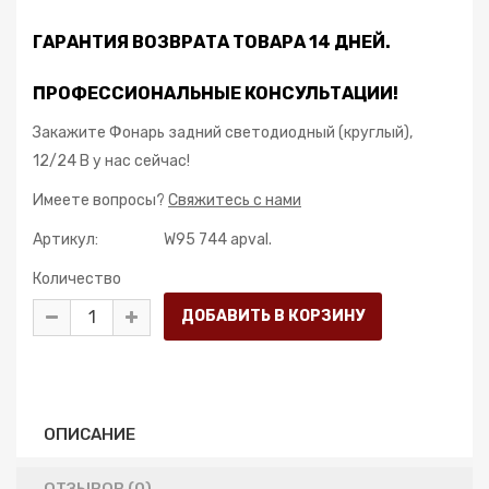
ГАРАНТИЯ ВОЗВРАТА ТОВАРА 14 ДНЕЙ.
ПРОФЕССИОНАЛЬНЫЕ КОНСУЛЬТАЦИИ!
Закажите Фонарь задний cветодиодный (круглый),
12/24 В у нас сейчас!
Имеете вопросы?
Свяжитесь с нами
Артикул:
W95 744 apval.
Количество
ОПИСАНИЕ