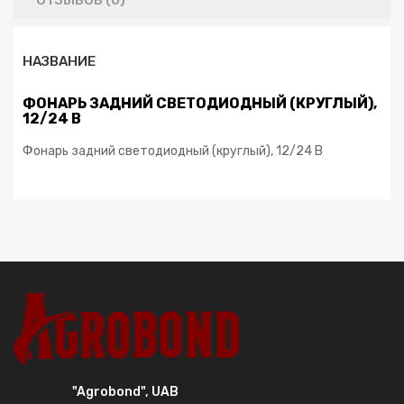
ОТЗЫВОВ (0)
НАЗВАНИЕ
ФОНАРЬ ЗАДНИЙ CВЕТОДИОДНЫЙ (КРУГЛЫЙ),
12/24 В
Фонарь задний cветодиодный (круглый), 12/24 В
"Agrobond", UAB