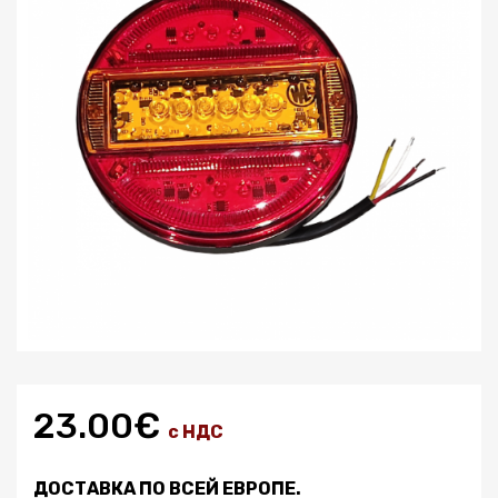
23.00€
с НДС
ДОСТАВКА ПО ВСЕЙ ЕВРОПЕ.