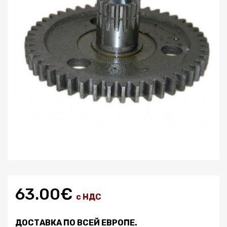
63.00€
с НДС
ДОСТАВКА ПО ВСЕЙ ЕВРОПЕ.