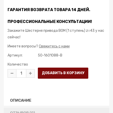
ГАРАНТИЯ ВОЗВРАТА ТОВАРА 14 ДНЕЙ.
ПРОФЕССИОНАЛЬНЫЕ КОНСУЛЬТАЦИИ!
Закажите Шестерня привода ВОМ (1 ступень) z=43 у нас
сейчас!
Имеете вопросы?
Свяжитесь с нами
Артикул:
50-1601088-B
Количество
ОПИСАНИЕ