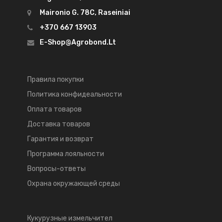
Maironio G. 78C, Raseiniai
+370 667 13903
E-Shop@agrobond.lt
Правила покупки
Политика конфидеальности
Оплата товаров
Доставка товаров
Гарантия и возврат
Программа лояльности
Вопросы-ответы
Охрана окружающей среды
Кукурузные измельчител