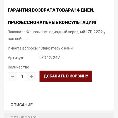
ГАРАНТИЯ ВОЗВРАТА ТОВАРА 14 ДНЕЙ.
ПРОФЕССИОНАЛЬНЫЕ КОНСУЛЬТАЦИИ!
Закажите Фонарь светодиодный передний LZD 2239 у
нас сейчас!
Имеете вопросы?
Свяжитесь с нами
Артикул:
LZD 12/24V
Количество
ОПИСАНИЕ