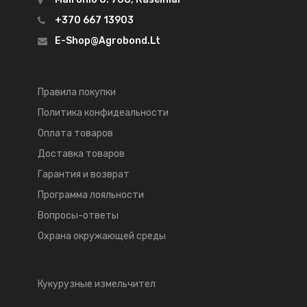
+370 667 13903
E-Shop@agrobond.lt
Правила покупки
Политика конфидеальности
Оплата товаров
Доставка товаров
Гарантия и возврат
Программа лояльности
Вопросы-ответы
Охрана окружающей среды
Кукурузные измельчител