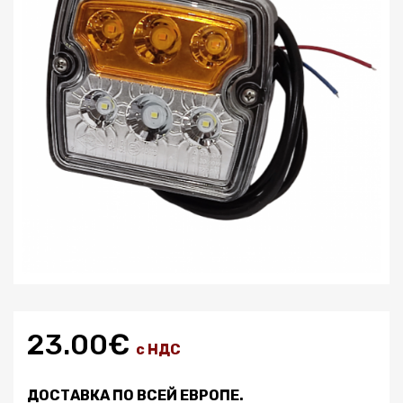
23.00€
с НДС
ДОСТАВКА ПО ВСЕЙ ЕВРОПЕ.