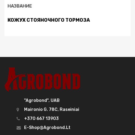
НАЗВАНИЕ
КОЖУХ СТОЯНОЧНОГО ТОРМОЗА
"Agrobond", UAB
Maironio G. 78C, Raseiniai
+370 667 13903
E-Shop@agrobond.lt