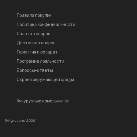
Правила покупки
Политика конфидеальности
Оплата товаров
Доставка товаров
Гарантия и возврат
Программа лояльности
Вопросы-ответы
Охрана окружающей среды
Кукурузные измельчител
©Agrobond 2026