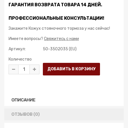
ГАРАНТИЯ ВОЗВРАТА ТОВАРА 14 ДНЕЙ.
ПРОФЕССИОНАЛЬНЫЕ КОНСУЛЬТАЦИИ!
Закажите Кожух стояночного тормоза у нас сейчас!
Имеете вопросы?
Свяжитесь с нами
Артикул:
50-3502035 (EU)
Количество
ОПИСАНИЕ
ОТЗЫВОВ (0)