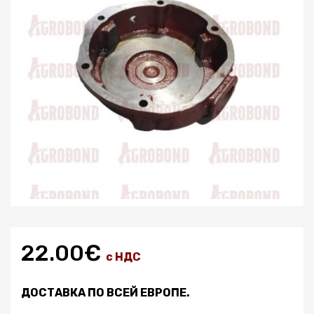
22.00€
с НДС
ДОСТАВКА ПО ВСЕЙ ЕВРОПЕ.