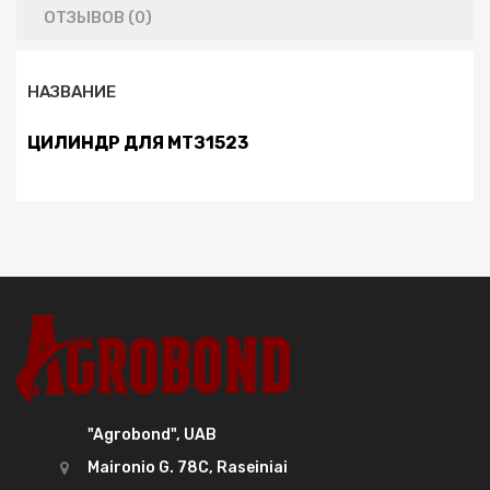
ОТЗЫВОВ (0)
НАЗВАНИЕ
ЦИЛИНДР ДЛЯ МТЗ1523
"Agrobond", UAB
Maironio G. 78C, Raseiniai