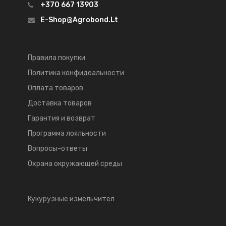
+370 667 13903
E-Shop@agrobond.lt
Правила покупки
Политика конфидеальности
Оплата товаров
Доставка товаров
Гарантия и возврат
Программа лояльности
Вопросы-ответы
Охрана окружающей среды
Кукурузные измельчител