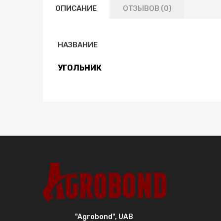
ОПИСАНИЕ
ОТЗЫВОВ (0)
НАЗВАНИЕ
УГОЛЬНИК
"Agrobond", UAB