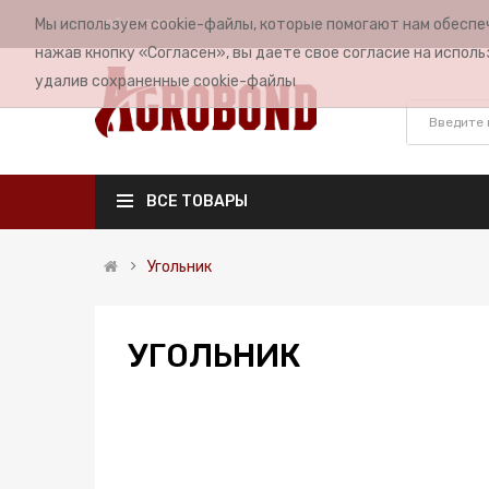
Мы используем cookie-файлы, которые помогают нам обеспе
МОЙ КАБИНЕТ
нажав кнопку «Согласен», вы даете свое согласие на исполь
удалив сохраненные cookie-файлы
ВСЕ ТОВАРЫ
Угольник
УГОЛЬНИК