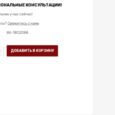
ОНАЛЬНЫЕ КОНСУЛЬТАЦИИ!
ьник у нас сейчас!
осы?
Свяжитесь с нами
86-1802088