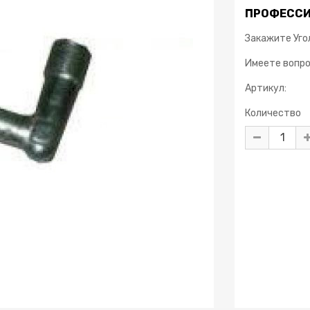
ПРОФЕССИ
Закажите Угол
Имеете вопр
Артикул:
Количество