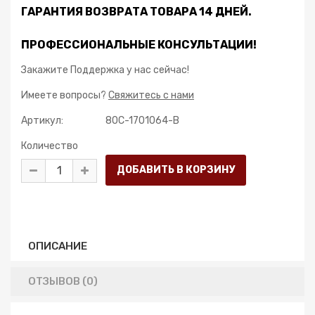
ГАРАНТИЯ ВОЗВРАТА ТОВАРА 14 ДНЕЙ.
ПРОФЕССИОНАЛЬНЫЕ КОНСУЛЬТАЦИИ!
Закажите Поддержка у нас сейчас!
Имеете вопросы?
Свяжитесь с нами
Артикул:
80C-1701064-B
Количество
ОПИСАНИЕ
ОТЗЫВОВ (0)