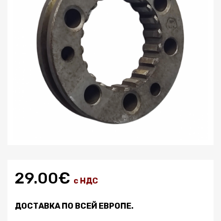
29.00€
с НДС
ДОСТАВКА ПО ВСЕЙ ЕВРОПЕ.