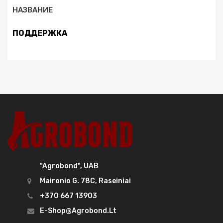
НАЗВАНИЕ
ПОДДЕРЖКА
"Agrobond", UAB
Maironio G. 78C, Raseiniai
+370 667 13903
E-Shop@agrobond.lt