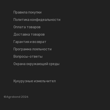
Правила покупки
Политика конфидеальности
Оплата товаров
Доставка товаров
Гарантия и возврат
Программа лояльности
Вопросы-ответы
Охрана окружающей среды
Кукурузные измельчител
©Agrobond 2026