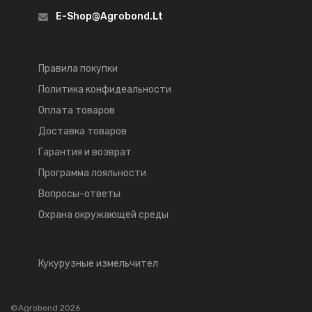
E-Shop@agrobond.lt
Правила покупки
Политика конфидеальности
Оплата товаров
Доставка товаров
Гарантия и возврат
Программа лояльности
Вопросы-ответы
Охрана окружающей среды
Кукурузные измельчител
©Agrobond 2026