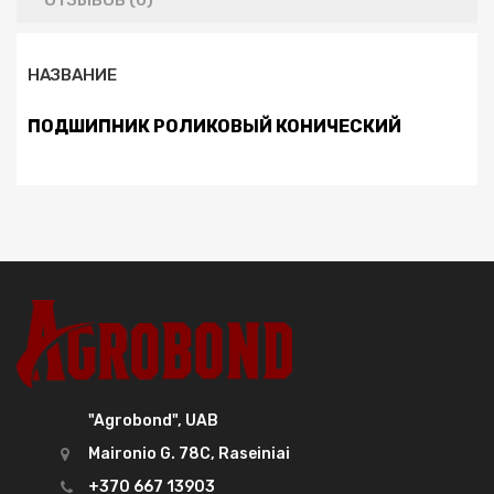
ОТЗЫВОВ (0)
НАЗВАНИЕ
ПОДШИПНИК РОЛИКОВЫЙ КОНИЧЕСКИЙ
"Agrobond", UAB
Maironio G. 78C, Raseiniai
+370 667 13903