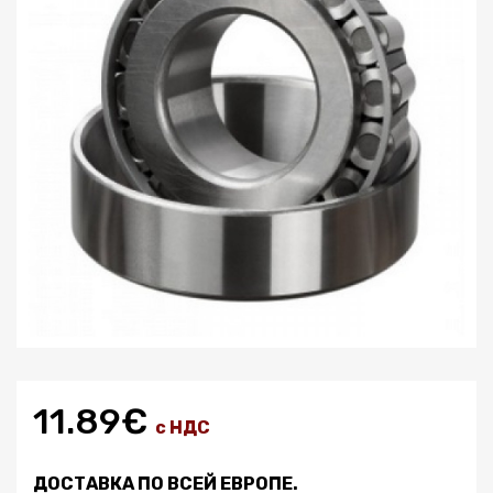
11.89€
с НДС
ДОСТАВКА ПО ВСЕЙ ЕВРОПЕ.