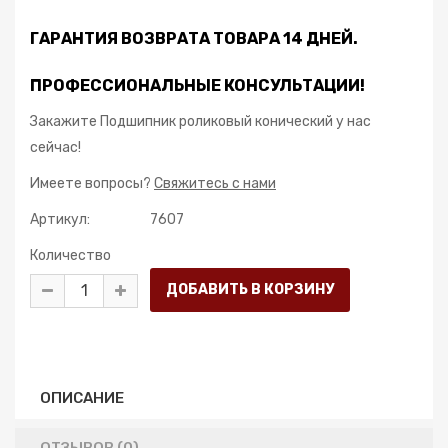
ГАРАНТИЯ ВОЗВРАТА ТОВАРА 14 ДНЕЙ.
ПРОФЕССИОНАЛЬНЫЕ КОНСУЛЬТАЦИИ!
Закажите Подшипник роликовый конический у нас
сейчас!
Имеете вопросы?
Свяжитесь с нами
Артикул:
7607
Количество
ОПИСАНИЕ