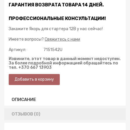
ГАРАНТИЯ ВОЗВРАТА ТОВАРА 14 ДНЕЙ.
ПРОФЕССИОНАЛЬНЫЕ КОНСУЛЬТАЦИИ!
Закажите Якорь для стартера 12В у нас сейчас!
Имеете вопросы?
Свяжитесь с нами
Артикул:
7151542U
Извините, этот товар в данный момент недоступен.
За более подробной информацией обращайтесь по
тел. +370 667 13903
ОПИСАНИЕ
ОТЗЫВОВ (0)