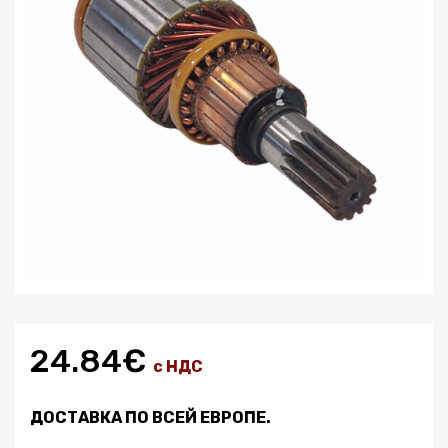
24.84€
с НДС
ДОСТАВКА ПО ВСЕЙ ЕВРОПЕ.