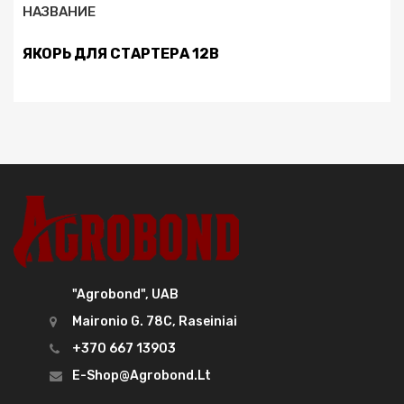
НАЗВАНИЕ
ЯКОРЬ ДЛЯ СТАРТЕРА 12В
"Agrobond", UAB
Maironio G. 78C, Raseiniai
+370 667 13903
E-Shop@agrobond.lt