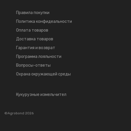
Правила покупки
Политика конфидеальности
Оплата товаров
Доставка товаров
Гарантия и возврат
Программа лояльности
Вопросы-ответы
Охрана окружающей среды
Кукурузные измельчител
©Agrobond 2026