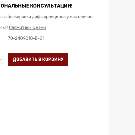
ОНАЛЬНЫЕ КОНСУЛЬТАЦИИ!
та блокировки дифференциала у нас сейчас!
осы?
Свяжитесь с нами
70-2409010-B-01