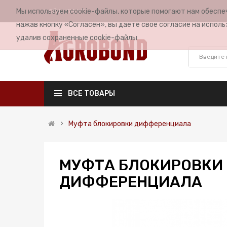
Мы используем cookie-файлы, которые помогают нам обеспе
МОЙ КАБИНЕТ
нажав кнопку «Согласен», вы даете свое согласие на исполь
удалив сохраненные cookie-файлы
ВСЕ ТОВАРЫ
Муфта блокировки дифференциала
МУФТА БЛОКИРОВКИ
ДИФФЕРЕНЦИАЛА