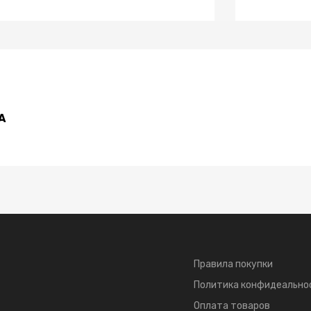
А
Правила покупки
Политика конфидеально
Оплата товаров