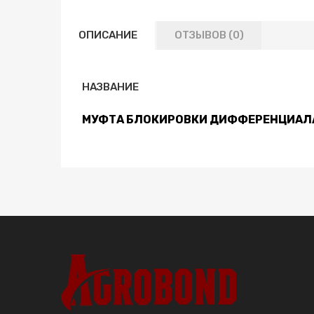
ОПИСАНИЕ
ОТЗЫВОВ (0)
НАЗВАНИЕ
МУФТА БЛОКИРОВКИ ДИФФЕРЕНЦИАЛ