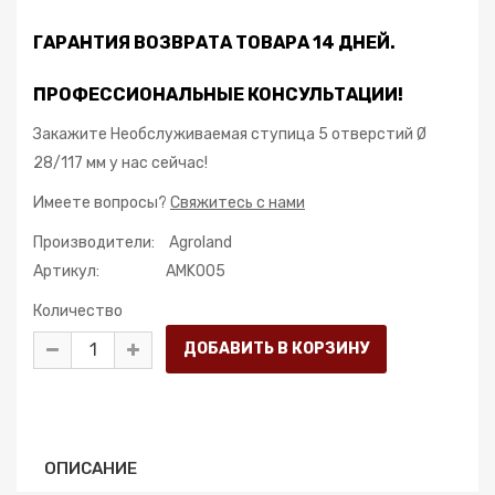
ГАРАНТИЯ ВОЗВРАТА ТОВАРА 14 ДНЕЙ.
ПРОФЕССИОНАЛЬНЫЕ КОНСУЛЬТАЦИИ!
Закажите Необслуживаемая ступица 5 отверстий Ø
28/117 мм у нас сейчас!
Имеете вопросы?
Свяжитесь с нами
Производители:
Agroland
Артикул:
AMK005
Количество
ОПИСАНИЕ