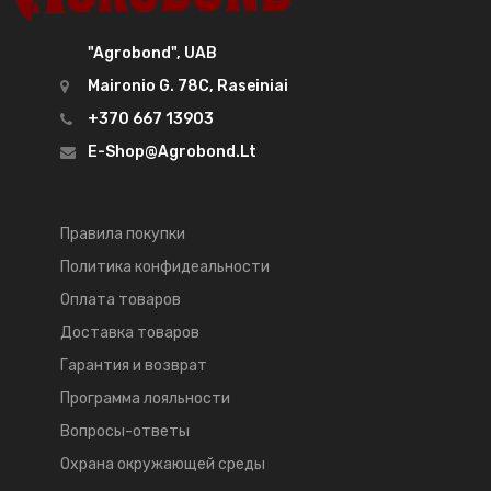
"Agrobond", UAB
Maironio G. 78C, Raseiniai
+370 667 13903
E-Shop@agrobond.lt
Правила покупки
Политика конфидеальности
Оплата товаров
Доставка товаров
Гарантия и возврат
Программа лояльности
Вопросы-ответы
Охрана окружающей среды