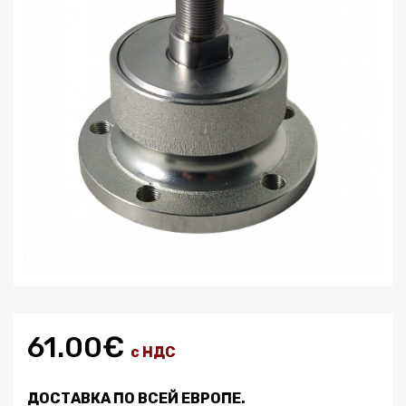
61.00€
с НДС
ДОСТАВКА ПО ВСЕЙ ЕВРОПЕ.