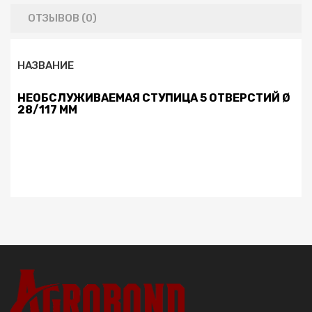
ОТЗЫВОВ (0)
НАЗВАНИЕ
НЕОБСЛУЖИВАЕМАЯ СТУПИЦА 5 ОТВЕРСТИЙ Ø
28/117 ММ