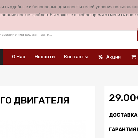
чить удобные и безопасные для посетителей условия пользован
ЯЗ
зование cookie-файлов. Вы можете в любое время отменить свое 
О Нас
Новасти
Контакты
Акции
29.00
ГО ДВИГАТЕЛЯ
ДОСТАВКА 
ГАРАНТИЯ 