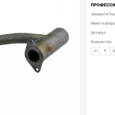
ПРОФЕССИ
Закажите Глу
Имеете вопр
Артикул:
Количество