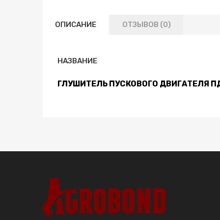
ОПИСАНИЕ
ОТЗЫВОВ (0)
НАЗВАНИЕ
ГЛУШИТЕЛЬ ПУСКОВОГО ДВИГАТЕЛЯ П