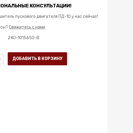
ОНАЛЬНЫЕ КОНСУЛЬТАЦИИ!
шитель пускового двигателя ПД-10 у нас сейчас!
осы?
Свяжитесь с нами
240-1015650-B