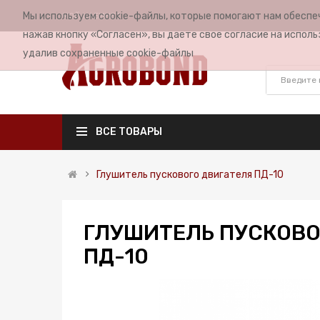
Мы используем cookie-файлы, которые помогают нам обеспе
МОЙ КАБИНЕТ
нажав кнопку «Согласен», вы даете свое согласие на исполь
удалив сохраненные cookie-файлы
ВСЕ ТОВАРЫ
Глушитель пускового двигателя ПД-10
ГЛУШИТЕЛЬ ПУСКОВО
ПД-10