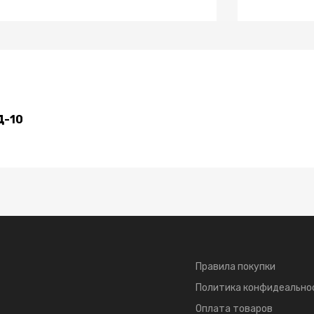
Д-10
Правила покупки
Политика конфидеально
Оплата товаров