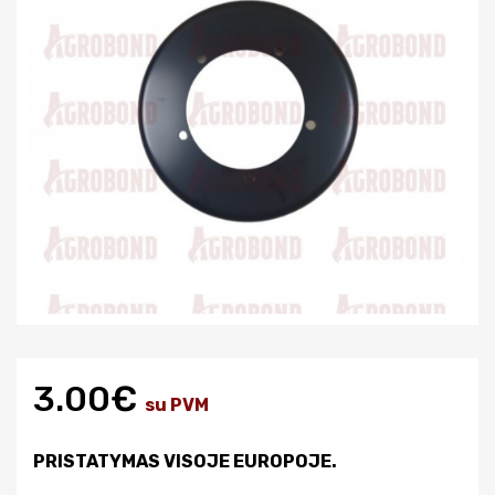
3.00€
su PVM
PRISTATYMAS VISOJE EUROPOJE.