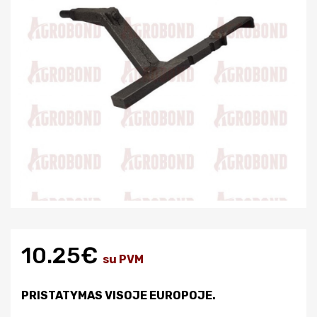
10.25€
su PVM
PRISTATYMAS VISOJE EUROPOJE.