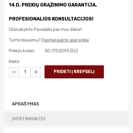
14 D. PREKIŲ GRĄŽINIMO GARANTIJA.
PROFESIONALIOS KONSULTACIJOS!
Užsisakykite Pavadėlis pas mus dabar!
Turite klausimų?
Pasiteiraukite apie prekę
Prekės kodas:
50-1702095 (EU)
Kiekis
APRAŠYMAS
ĮVERTINIMAI (0)