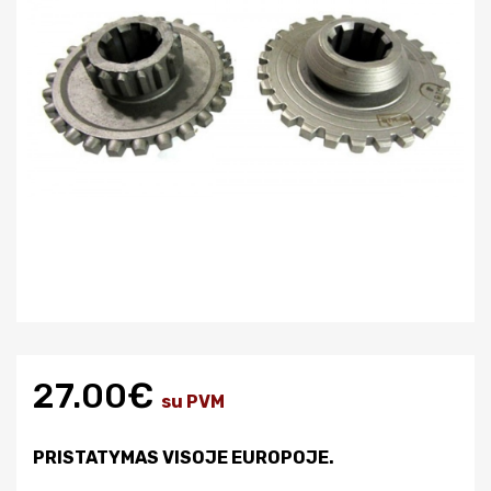
27.00€
su PVM
PRISTATYMAS VISOJE EUROPOJE.