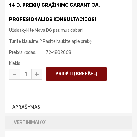
14 D. PREKIŲ GRĄŽINIMO GARANTIJA.
PROFESIONALIOS KONSULTACIJOS!
Užsisakykite Mova DG pas mus dabar!
Turite klausimų?
Pasiteiraukite apie prekę
Prekės kodas:
72-1802068
Kiekis
APRAŠYMAS
ĮVERTINIMAI (0)