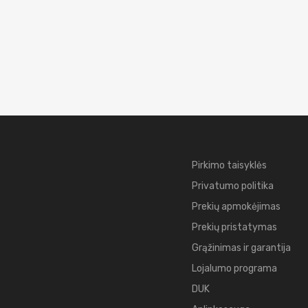
Pirkimo taisyklės
Privatumo politika
Prekių apmokėjimas
Prekių pristatymas
Grąžinimas ir garantija
Lojalumo programa
DUK