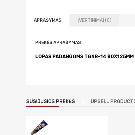
APRAŠYMAS
ĮVERTINIMAI (0)
PREKĖS APRAŠYMAS
LOPAS PADANGOMS TGNR-14 80X125MM
SUSIJUSIOS PREKĖS
UPSELL PRODUCT