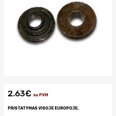
2.63€
su PVM
PRISTATYMAS VISOJE EUROPOJE.