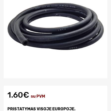
1.60€
su PVM
PRISTATYMAS VISOJE EUROPOJE.