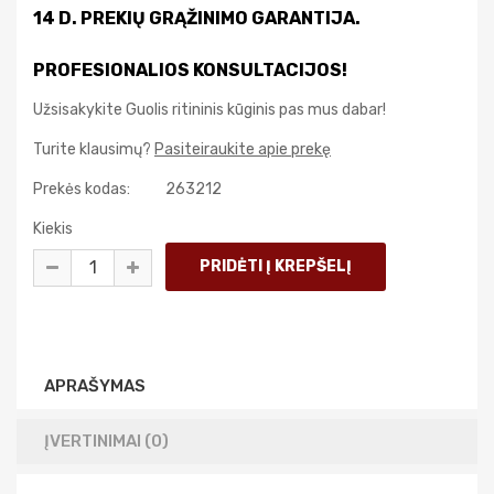
14 D. PREKIŲ GRĄŽINIMO GARANTIJA.
PROFESIONALIOS KONSULTACIJOS!
Užsisakykite Guolis ritininis kūginis pas mus dabar!
Turite klausimų?
Pasiteiraukite apie prekę
Prekės kodas:
263212
Kiekis
APRAŠYMAS
ĮVERTINIMAI (0)