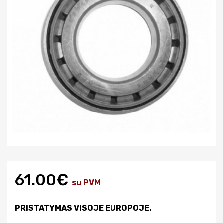
61.00€
su PVM
PRISTATYMAS VISOJE EUROPOJE.