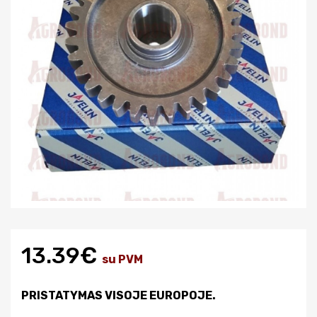
13.39€
su PVM
PRISTATYMAS VISOJE EUROPOJE.