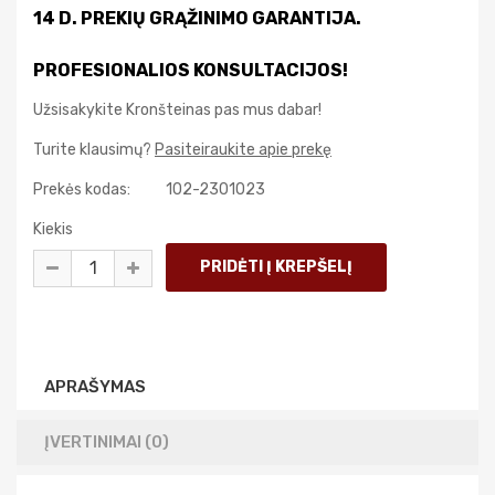
14 D. PREKIŲ GRĄŽINIMO GARANTIJA.
PROFESIONALIOS KONSULTACIJOS!
Užsisakykite Kronšteinas pas mus dabar!
Turite klausimų?
Pasiteiraukite apie prekę
Prekės kodas:
102-2301023
Kiekis
APRAŠYMAS
ĮVERTINIMAI (0)