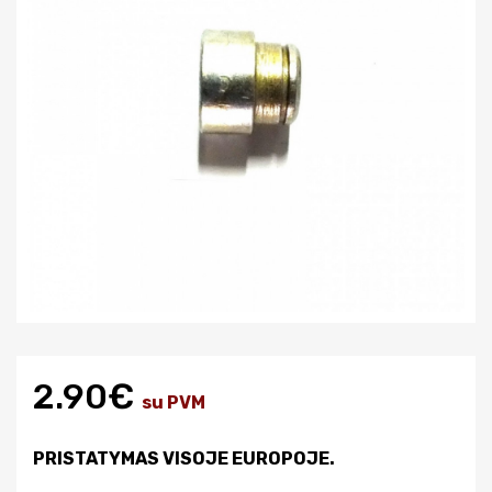
2.90€
su PVM
PRISTATYMAS VISOJE EUROPOJE.