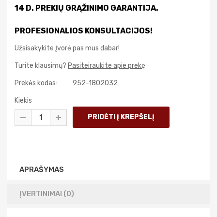
14 D. PREKIŲ GRĄŽINIMO GARANTIJA.
PROFESIONALIOS KONSULTACIJOS!
Užsisakykite Įvorė pas mus dabar!
Turite klausimų?
Pasiteiraukite apie prekę
Prekės kodas:
952-1802032
Kiekis
APRAŠYMAS
ĮVERTINIMAI (0)