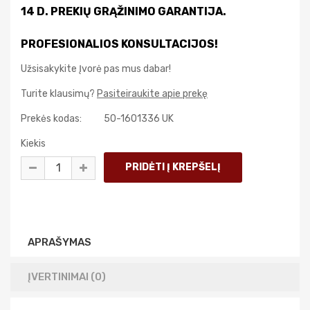
14 D. PREKIŲ GRĄŽINIMO GARANTIJA.
PROFESIONALIOS KONSULTACIJOS!
Užsisakykite Įvorė pas mus dabar!
Turite klausimų?
Pasiteiraukite apie prekę
Prekės kodas:
50-1601336 UK
Kiekis
APRAŠYMAS
ĮVERTINIMAI (0)