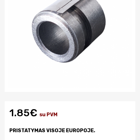
1.85€
su PVM
PRISTATYMAS VISOJE EUROPOJE.