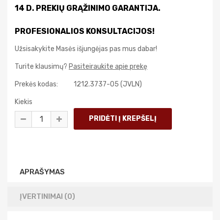
14 D. PREKIŲ GRĄŽINIMO GARANTIJA.
PROFESIONALIOS KONSULTACIJOS!
Užsisakykite Masės išjungėjas pas mus dabar!
Turite klausimų?
Pasiteiraukite apie prekę
Prekės kodas:
1212.3737-05 (JVLN)
Kiekis
APRAŠYMAS
ĮVERTINIMAI (0)