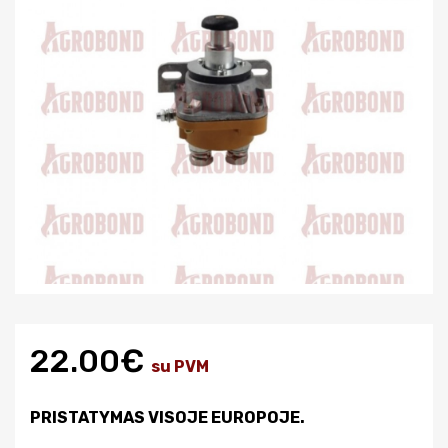
22.00€
su PVM
PRISTATYMAS VISOJE EUROPOJE.