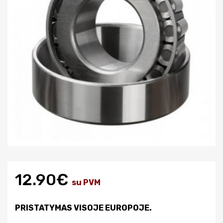
12.90€
su PVM
PRISTATYMAS VISOJE EUROPOJE.