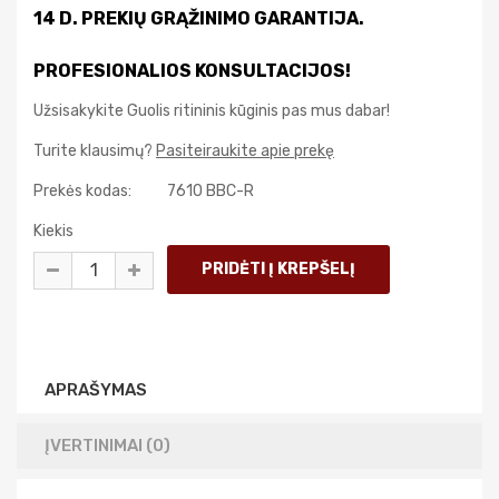
14 D. PREKIŲ GRĄŽINIMO GARANTIJA.
PROFESIONALIOS KONSULTACIJOS!
Užsisakykite Guolis ritininis kūginis pas mus dabar!
Turite klausimų?
Pasiteiraukite apie prekę
Prekės kodas:
7610 BBC-R
Kiekis
APRAŠYMAS
ĮVERTINIMAI (0)